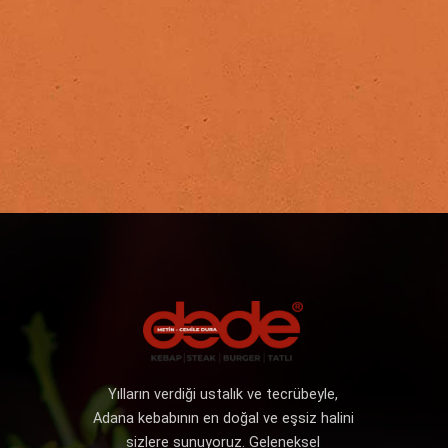
Yılların verdiği ustalık ve tecrübeyle,
Adana kebabının en doğal ve eşsiz halini
sizlere sunuyoruz. Geleneksel