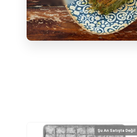
Şu An Satışta Değil