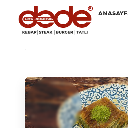
ANASAY