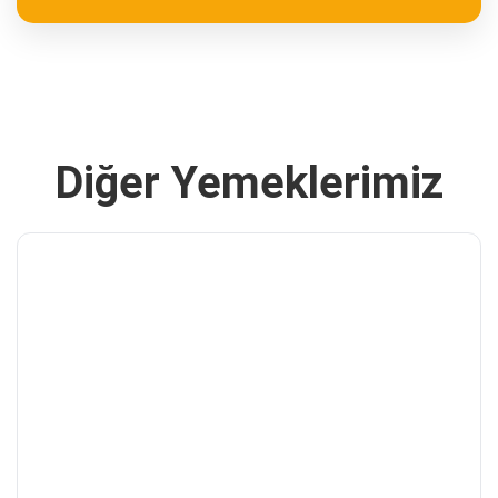
Diğer Yemeklerimiz