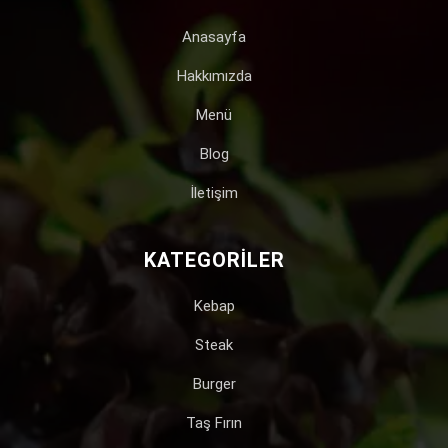
Anasayfa
Hakkımızda
Menü
Blog
İletişim
KATEGORILER
Kebap
Steak
Burger
Taş Fırın