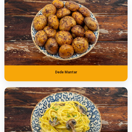
Dede Mantar