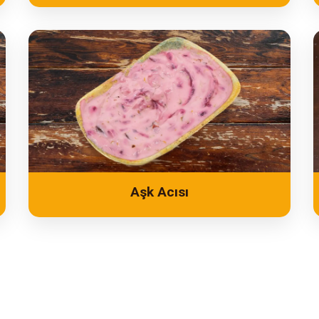
Aşk Acısı