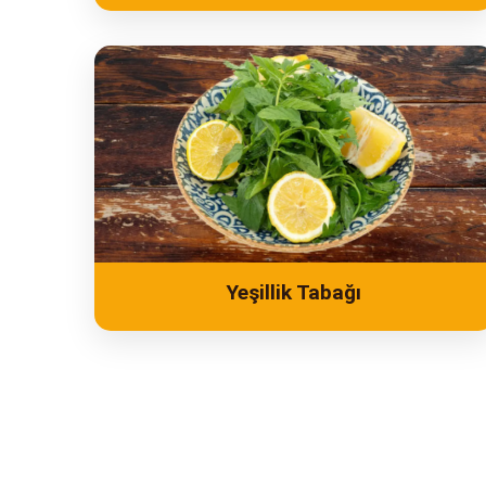
Yeşillik Tabağı