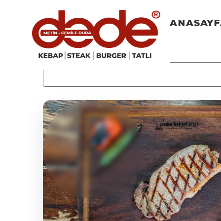
ANASAY