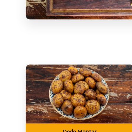
Dede Mantar