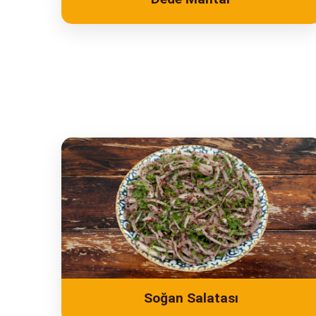
Soğan Salatası