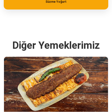
Süzme Yoğurt
Diğer Yemeklerimiz