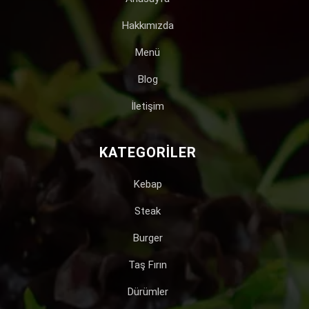
Hakkımızda
Menü
Blog
İletişim
KATEGORILER
Kebap
Steak
Burger
Taş Fırın
Dürümler