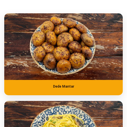
Dede Mantar