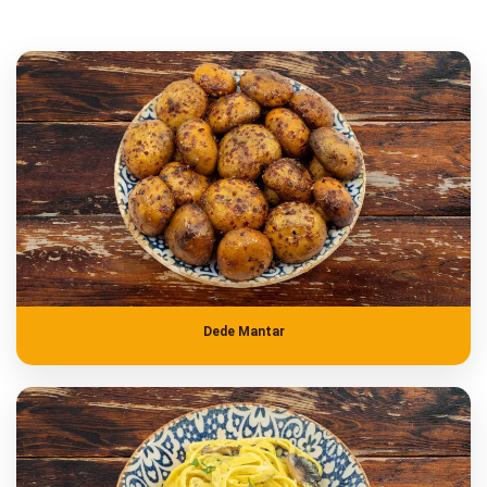
Dede Mantar