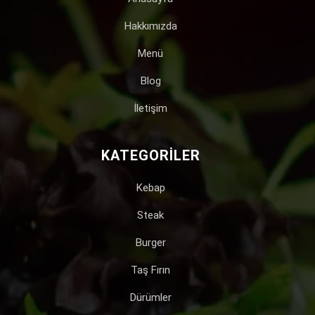
Hakkımızda
Menü
Blog
İletişim
KATEGORILER
Kebap
Steak
Burger
Taş Fırın
Dürümler