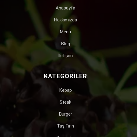
Anasayfa
Hakkımızda
Menü
Blog
İletişim
KATEGORILER
Kebap
Steak
Burger
Taş Fırın