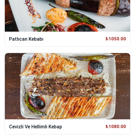
Patlıcan Kebabı
₺1050.00
Cevizli Ve Hellimli Kebap
₺1080.00