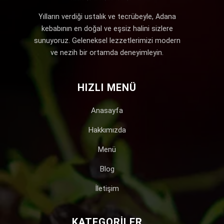
Yılların verdiği ustalık ve tecrübeyle, Adana
kebabının en doğal ve eşsiz halini sizlere
sunuyoruz. Geleneksel lezzetlerimizi modern
ve nezih bir ortamda deneyimleyin.
HIZLI MENÜ
Anasayfa
Hakkımızda
Menü
Blog
İletişim
KATEGORILER