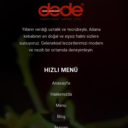
Yılların verdiği ustalık ve tecrübeyle, Adana
kebabının en doğal ve eşsiz halini sizlere
sunuyoruz. Geleneksel lezzetlerimizi modern
ve nezih bir ortamda deneyimleyin.
HIZLI MENÜ
Anasayfa
Hakkımızda
Menü
Blog
İletişim