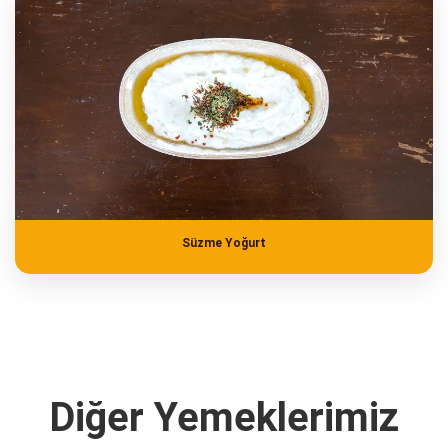
Süzme Yoğurt
Diğer Yemeklerimiz