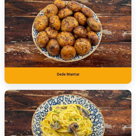
Dede Mantar