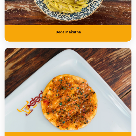
Dede Makarna