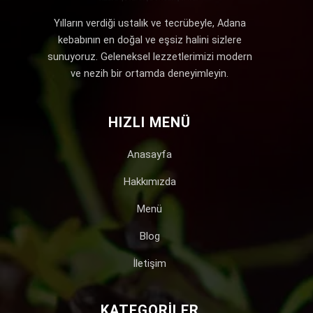
Yılların verdiği ustalık ve tecrübeyle, Adana
kebabının en doğal ve eşsiz halini sizlere
sunuyoruz. Geleneksel lezzetlerimizi modern
ve nezih bir ortamda deneyimleyin.
HIZLI MENÜ
Anasayfa
Hakkımızda
Menü
Blog
İletişim
KATEGORILER