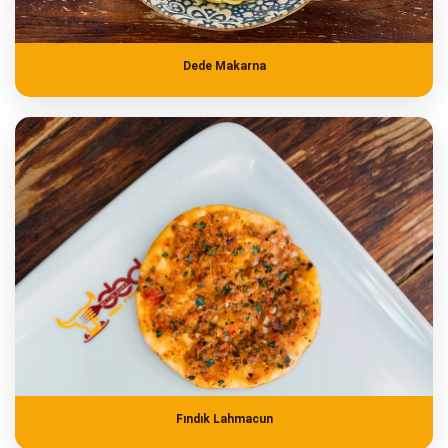
Dede Makarna
Fındık Lahmacun