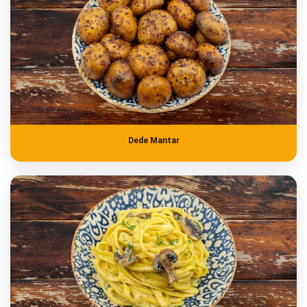
Dede Mantar