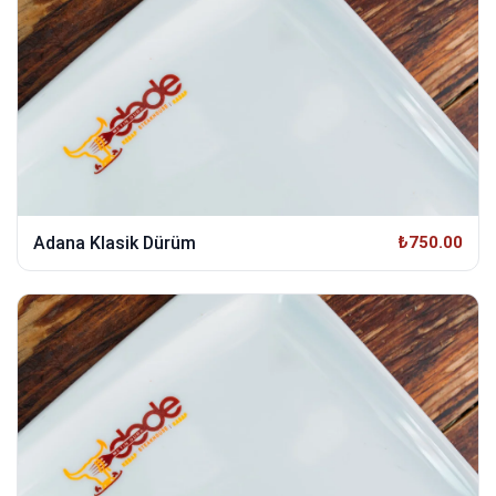
Adana Klasik Dürüm
₺750.00