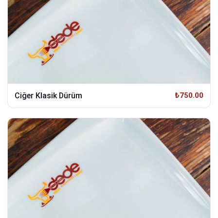
Ciğer Klasik Dürüm
₺750.00