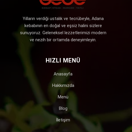
Yılların verdiği ustalık ve tecrübeyle, Adana
kebabının en doğal ve eşsiz halini sizlere
sunuyoruz. Geleneksel lezzetlerimizi modern
ve nezih bir ortamda deneyimleyin.
HIZLI MENÜ
Anasayfa
Hakkımızda
Menü
Blog
İletişim