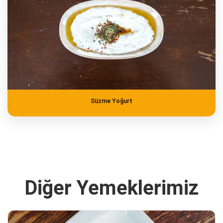
Süzme Yoğurt
Diğer Yemeklerimiz