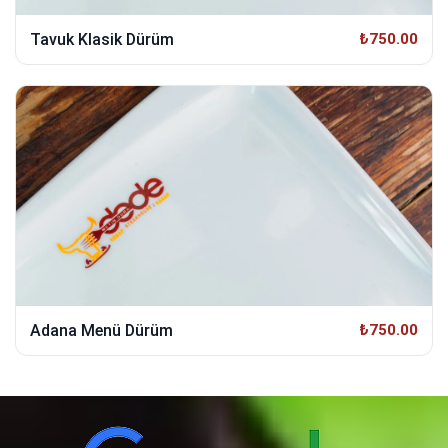
Tavuk Klasik Dürüm
₺750.00
Adana Menü Dürüm
₺750.00