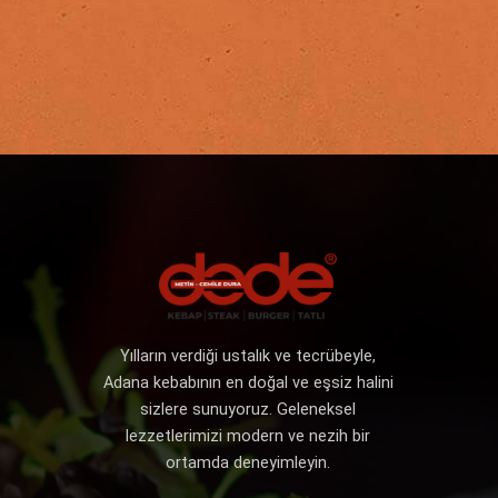
Yılların verdiği ustalık ve tecrübeyle,
Adana kebabının en doğal ve eşsiz halini
sizlere sunuyoruz. Geleneksel
lezzetlerimizi modern ve nezih bir
ortamda deneyimleyin.