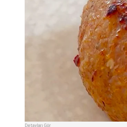
Detayları Gör