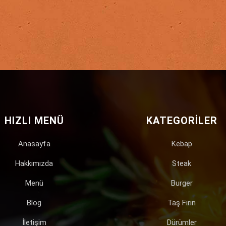
HIZLI MENÜ
KATEGORILER
Anasayfa
Kebap
Hakkımızda
Steak
Menü
Burger
Blog
Taş Fırın
İletişim
Dürümler