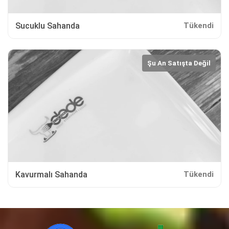
Sucuklu Sahanda
Tükendi
Şu An Satışta Değil
Kavurmalı Sahanda
Tükendi