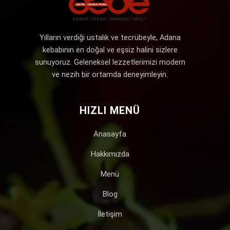
Yılların verdiği ustalık ve tecrübeyle, Adana
kebabının en doğal ve eşsiz halini sizlere
sunuyoruz. Geleneksel lezzetlerimizi modern
ve nezih bir ortamda deneyimleyin.
HIZLI MENÜ
Anasayfa
Hakkımızda
Menü
Blog
İletişim