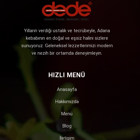
Yılların verdiği ustalık ve tecrübeyle, Adana
kebabının en doğal ve eşsiz halini sizlere
sunuyoruz. Geleneksel lezzetlerimizi modern
ve nezih bir ortamda deneyimleyin.
HIZLI MENÜ
Anasayfa
Hakkımızda
Menü
Blog
İletişim