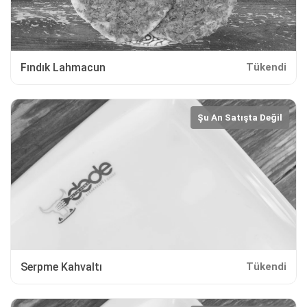
Fındık Lahmacun
Tükendi
Şu An Satışta Değil
Serpme Kahvaltı
Tükendi