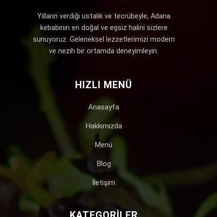
Yılların verdiği ustalık ve tecrübeyle, Adana
kebabının en doğal ve eşsiz halini sizlere
sunuyoruz. Geleneksel lezzetlerimizi modern
ve nezih bir ortamda deneyimleyin.
HIZLI MENÜ
Anasayfa
Hakkımızda
Menü
Blog
İletişim
KATEGORILER