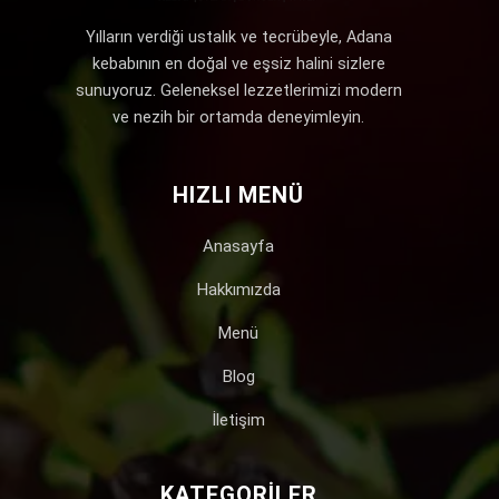
Yılların verdiği ustalık ve tecrübeyle, Adana
kebabının en doğal ve eşsiz halini sizlere
sunuyoruz. Geleneksel lezzetlerimizi modern
ve nezih bir ortamda deneyimleyin.
HIZLI MENÜ
Anasayfa
Hakkımızda
Menü
Blog
İletişim
KATEGORILER