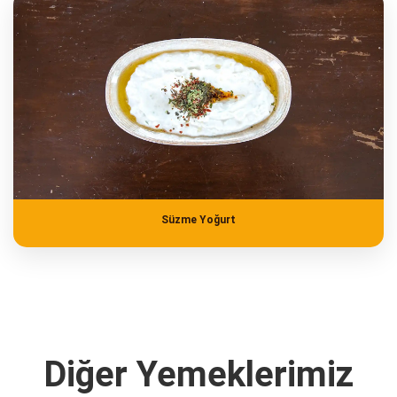
Süzme Yoğurt
Diğer Yemeklerimiz