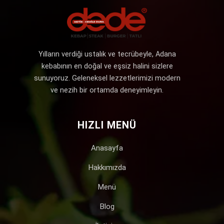
Yılların verdiği ustalık ve tecrübeyle, Adana
kebabının en doğal ve eşsiz halini sizlere
sunuyoruz. Geleneksel lezzetlerimizi modern
ve nezih bir ortamda deneyimleyin.
HIZLI MENÜ
Anasayfa
Hakkımızda
Menü
Blog