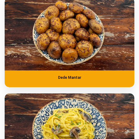
Dede Mantar