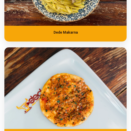
Dede Makarna