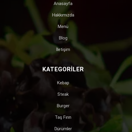
Anasayfa
Hakkımızda
Menü
Blog
İletişim
KATEGORILER
Kebap
Steak
Burger
Taş Fırın
Dürümler